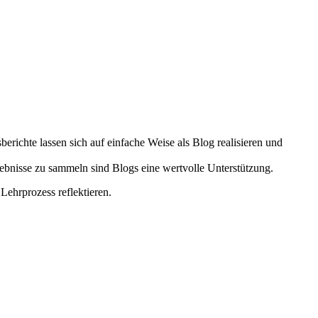
ichte lassen sich auf einfache Weise als Blog realisieren und
nisse zu sammeln sind Blogs eine wertvolle Unterstützung.
Lehrprozess reflektieren.