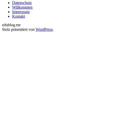
Datenschutz
Willkommen
Impressum
Kontakt
edublog.me
Stolz präsentiert von
WordPress
.